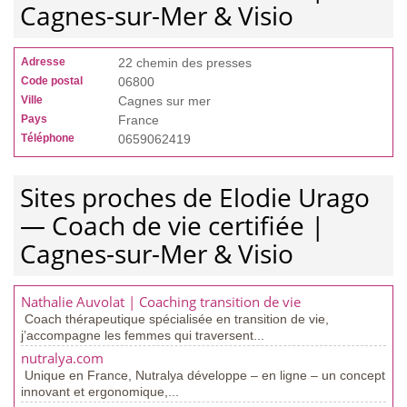
Cagnes-sur-Mer & Visio
Adresse
22 chemin des presses
Code postal
06800
Ville
Cagnes sur mer
Pays
France
Téléphone
0659062419
Sites proches de Elodie Urago
— Coach de vie certifiée |
Cagnes-sur-Mer & Visio
Nathalie Auvolat | Coaching transition de vie
Coach thérapeutique spécialisée en transition de vie,
j’accompagne les femmes qui traversent...
nutralya.com
Unique en France, Nutralya développe – en ligne – un concept
innovant et ergonomique,...