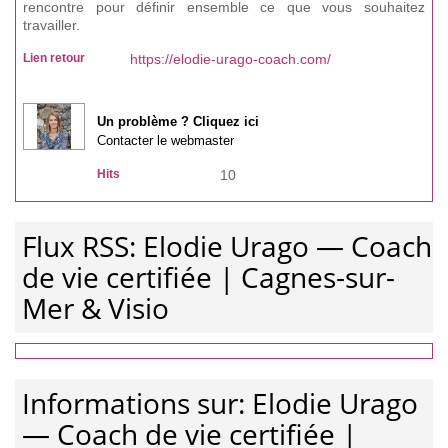
rencontre pour définir ensemble ce que vous souhaitez
travailler.
Lien retour
https://elodie-urago-coach.com/
Un problème ? Cliquez ici
Contacter le webmaster
Hits
10
Flux RSS: Elodie Urago — Coach
de vie certifiée | Cagnes-sur-
Mer & Visio
Informations sur: Elodie Urago
— Coach de vie certifiée |