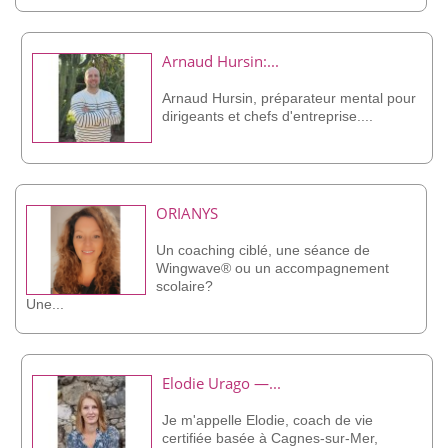
Arnaud Hursin:...
Arnaud Hursin, préparateur mental pour
dirigeants et chefs d'entreprise....
ORIANYS
Un coaching ciblé, une séance de
Wingwave® ou un accompagnement
scolaire?
Une...
Elodie Urago —...
Je m'appelle Elodie, coach de vie
certifiée basée à Cagnes-sur-Mer,