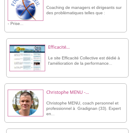
Coaching de managers et dirigeants sur
des problèmatiques telles que :
- Prise...
Efficacité...
Le site Efficacité Collective est dédié à
l'amélioration de la performance...
Christophe MENU -...
Christophe MENU, coach personnel et
professionnel à Gradignan (33). Expert
en...