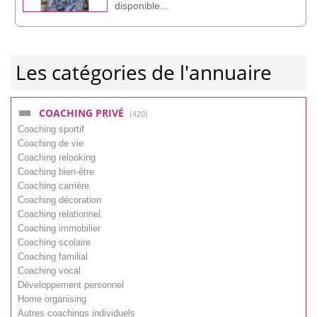
disponible...
Les catégories de l'annuaire
COACHING PRIVÉ
(420)
Coaching sportif
Coaching de vie
Coaching relooking
Coaching bien-être
Coaching carrière
Coaching décoration
Coaching relationnel
Coaching immobilier
Coaching scolaire
Coaching familial
Coaching vocal
Développement personnel
Home organising
Autres coachings individuels