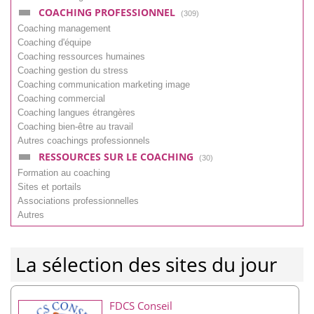
COACHING PROFESSIONNEL
(309)
Coaching management
Coaching d'équipe
Coaching ressources humaines
Coaching gestion du stress
Coaching communication marketing image
Coaching commercial
Coaching langues étrangères
Coaching bien-être au travail
Autres coachings professionnels
RESSOURCES SUR LE COACHING
(30)
Formation au coaching
Sites et portails
Associations professionnelles
Autres
La sélection des sites du jour
FDCS Conseil