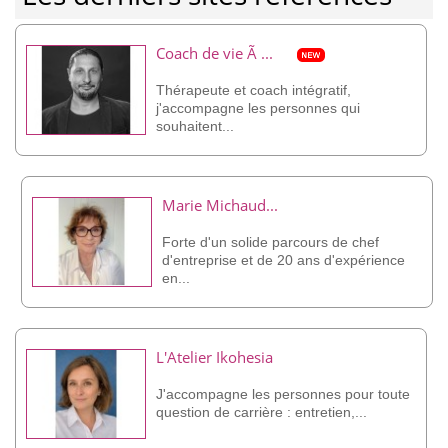
Coach de vie Ã ...
Thérapeute et coach intégratif,
j'accompagne les personnes qui
souhaitent...
Marie Michaud...
Forte d'un solide parcours de chef
d'entreprise et de 20 ans d'expérience
en...
L'Atelier Ikohesia
J'accompagne les personnes pour toute
question de carrière : entretien,...