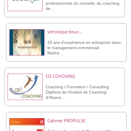
professionnels du conseils, du coaching,
de...
veronique bour...
20 ans d'expérience en entreprise dans
le management commercial.
Maître...
CD COACHING
Coaching / Formation / Consulting
Diplômé de l'Institut de Coaching
d'Alsace....
Cabinet PROPULSE