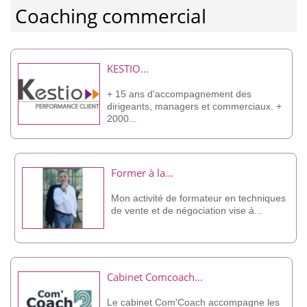
Coaching commercial
KESTIO...
+ 15 ans d'accompagnement des
dirigeants, managers et commerciaux. +
2000...
Former à la...
Mon activité de formateur en techniques
de vente et de négociation vise à...
Cabinet Comcoach...
Le cabinet Com'Coach accompagne les