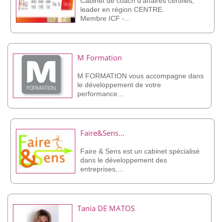
Cabinet de coach d'affaires certifiés,
leader en région CENTRE.
Membre ICF -...
M Formation
M FORMATION vous accompagne dans
le développement de votre
performance...
Faire&Sens...
Faire & Sens est un cabinet spécialisé
dans le développement des
entreprises,...
Tania DE MATOS