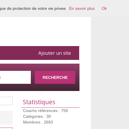
ique de protection de votre vie privee.
En savoir plus
Ok
Ajouter un site
RECHERCHE
Statistiques
Coachs référencés : 758
Catégories : 30
Membres : 2683