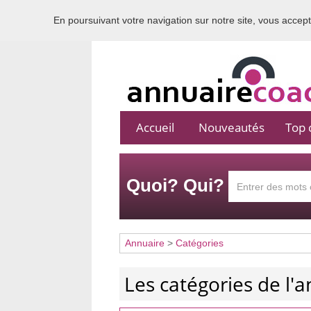
En poursuivant votre navigation sur notre site, vous acceptez
Accueil
Nouveautés
Top c
Quoi? Qui?
Annuaire
>
Catégories
Les catégories de l'