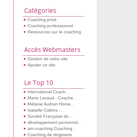
Catégories
Coaching privé
Coaching professionnel
Ressources sur le coaching
Accés Webmasters
Gestion de votre site
Ajouter un site
Le Top 10
International Coach...
Marie Lavaud - Coache...
Mélanie Audren Home...
Isabelle Calkins -...
Société Française de...
développement personnel...
am-coaching Coaching...
Coaching de dirigeants