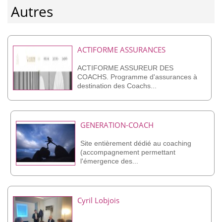
Autres
ACTIFORME ASSURANCES
ACTIFORME ASSUREUR DES
COACHS. Programme d'assurances à
destination des Coachs...
GENERATION-COACH
Site entièrement dédié au coaching
(accompagnement permettant
l'émergence des...
Cyril Lobjois