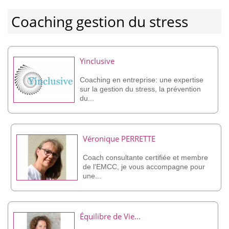
Coaching gestion du stress
Yinclusive
Coaching en entreprise: une expertise
sur la gestion du stress, la prévention
du...
Véronique PERRETTE
Coach consultante certifiée et membre
de l'EMCC, je vous accompagne pour
une...
Équilibre de Vie...