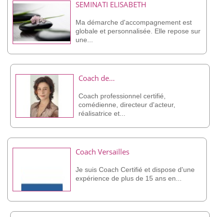
SEMINATI ELISABETH
Ma démarche d'accompagnement est
globale et personnalisée. Elle repose sur
une...
Coach de...
Coach professionnel certifié,
comédienne, directeur d'acteur,
réalisatrice et...
Coach Versailles
Je suis Coach Certifié et dispose d'une
expérience de plus de 15 ans en...