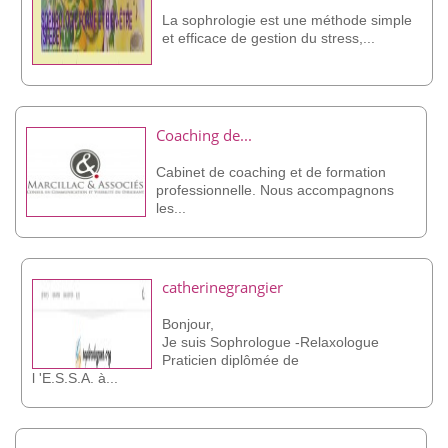
La sophrologie est une méthode simple
et efficace de gestion du stress,...
Coaching de...
Cabinet de coaching et de formation
professionnelle. Nous accompagnons
les...
catherinegrangier
Bonjour,
Je suis Sophrologue -Relaxologue
Praticien diplômée de
l 'E.S.S.A. à...