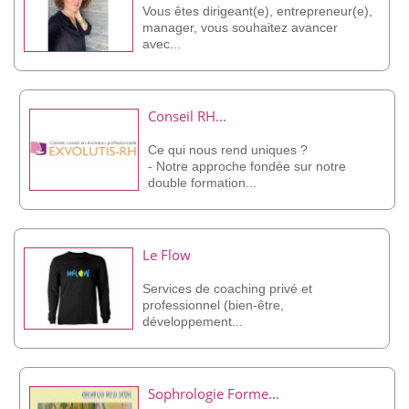
Vous êtes dirigeant(e), entrepreneur(e),
manager, vous souhaitez avancer
avec...
Conseil RH...
Ce qui nous rend uniques ?
- Notre approche fondée sur notre
double formation...
Le Flow
Services de coaching privé et
professionnel (bien-être,
développement...
Sophrologie Forme...