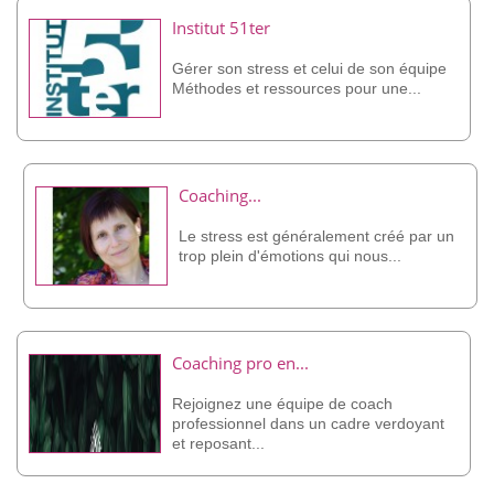
Institut 51ter
Gérer son stress et celui de son équipe
Méthodes et ressources pour une...
Coaching...
Le stress est généralement créé par un
trop plein d'émotions qui nous...
Coaching pro en...
Rejoignez une équipe de coach
professionnel dans un cadre verdoyant
et reposant...