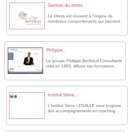
Gestion du stress
Le stress est souvent à l’origine de
nombreux comportements qui peuvent...
Philippe...
Le groupe Philippe Bertheuil Consultants
créé en 1993, diffuse ses formations...
Institut Steve...
L'Institut Steve LEGALLE vous propose
des accompagnements en coaching...