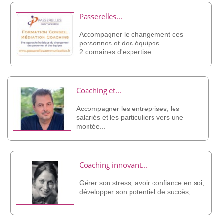
Passerelles...
Accompagner le changement des
personnes et des équipes
2 domaines d'expertise :...
Coaching et...
Accompagner les entreprises, les
salariés et les particuliers vers une
montée...
Coaching innovant...
Gérer son stress, avoir confiance en soi,
développer son potentiel de succès,...