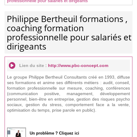
professionnelle pour salariés et dirigeants
Philippe Bertheuil formations ,
coaching formation
professionnelle pour salariés et
dirigeants
Lien du site :
http://www.pbc-concept.com
Le groupe Philippe Bertheuil Consultants créé en 1993, diffuse
ses formations et anime ses différents métiers : audit, conseil,
formation professionnelle sur mesure, coaching, conférences
(communication positive, management, développement
personnel, bien-être en entreprise, gestion des risques psycho
sociaux, gestion du stress, comportement face a la vente,
optimisation du temps, prise parole en public).
Un problème ? Cliquez ici