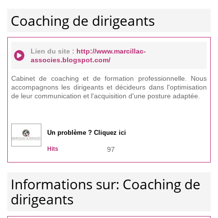
Coaching de dirigeants
Lien du site :
http://www.marcillac-
associes.blogspot.com/
Cabinet de coaching et de formation professionnelle. Nous
accompagnons les dirigeants et décideurs dans l'optimisation
de leur communication et l'acquisition d'une posture adaptée.
Un problème ? Cliquez ici
Hits
97
Informations sur: Coaching de
dirigeants