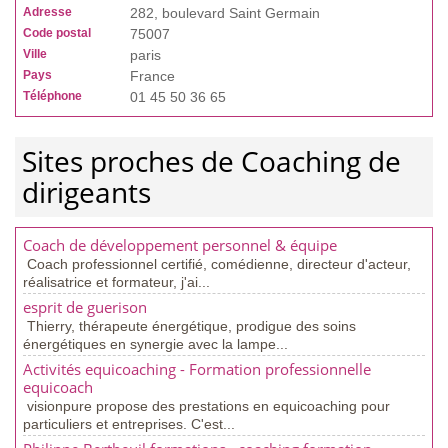
Adresse
282, boulevard Saint Germain
Code postal
75007
Ville
paris
Pays
France
Téléphone
01 45 50 36 65
Sites proches de Coaching de
dirigeants
Coach de développement personnel & équipe
Coach professionnel certifié, comédienne, directeur d'acteur,
réalisatrice et formateur, j'ai...
esprit de guerison
Thierry, thérapeute énergétique, prodigue des soins
énergétiques en synergie avec la lampe...
Activités equicoaching - Formation professionnelle
equicoach
visionpure propose des prestations en equicoaching pour
particuliers et entreprises. C'est...