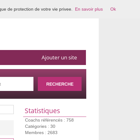
ique de protection de votre vie privee.
En savoir plus
Ok
Ajouter un site
RECHERCHE
Statistiques
Coachs référencés : 758
Catégories : 30
Membres : 2683