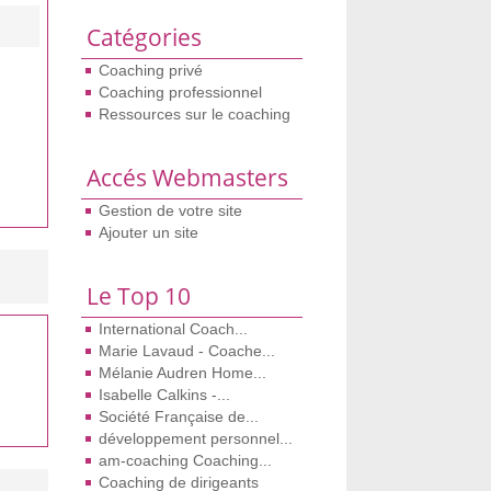
Catégories
Coaching privé
Coaching professionnel
Ressources sur le coaching
Accés Webmasters
Gestion de votre site
Ajouter un site
Le Top 10
International Coach...
Marie Lavaud - Coache...
Mélanie Audren Home...
Isabelle Calkins -...
Société Française de...
développement personnel...
am-coaching Coaching...
Coaching de dirigeants