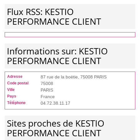
Flux RSS: KESTIO
PERFORMANCE CLIENT
Informations sur: KESTIO
PERFORMANCE CLIENT
Adresse
87 rue de la boëtie, 75008 PARIS
Code postal
75008
Ville
PARIS
Pays
France
Téléphone
04.72.38.11.17
Sites proches de KESTIO
PERFORMANCE CLIENT