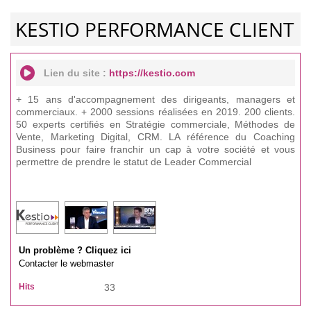
KESTIO PERFORMANCE CLIENT
Lien du site :
https://kestio.com
+ 15 ans d'accompagnement des dirigeants, managers et
commerciaux. + 2000 sessions réalisées en 2019. 200 clients.
50 experts certifiés en Stratégie commerciale, Méthodes de
Vente, Marketing Digital, CRM. LA référence du Coaching
Business pour faire franchir un cap à votre société et vous
permettre de prendre le statut de Leader Commercial
Un problème ? Cliquez ici
Contacter le webmaster
Hits
33