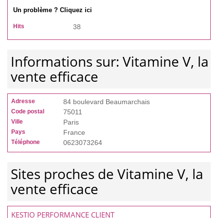
Un problème ? Cliquez ici
Hits
38
Informations sur: Vitamine V, la
vente efficace
Adresse
84 boulevard Beaumarchais
Code postal
75011
Ville
Paris
Pays
France
Téléphone
0623073264
Sites proches de Vitamine V, la
vente efficace
KESTIO PERFORMANCE CLIENT