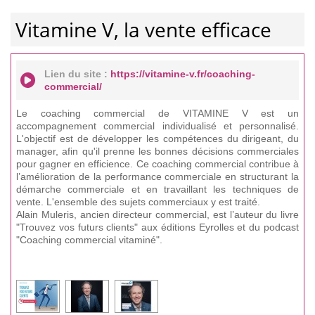
Vitamine V, la vente efficace
Lien du site :
https://vitamine-v.fr/coaching-
commercial/
Le coaching commercial de VITAMINE V est un
accompagnement commercial individualisé et personnalisé.
L'objectif est de développer les compétences du dirigeant, du
manager, afin qu'il prenne les bonnes décisions commerciales
pour gagner en efficience. Ce coaching commercial contribue à
l’amélioration de la performance commerciale en structurant la
démarche commerciale et en travaillant les techniques de
vente. L'ensemble des sujets commerciaux y est traité.
Alain Muleris, ancien directeur commercial, est l’auteur du livre
"Trouvez vos futurs clients" aux éditions Eyrolles et du podcast
"Coaching commercial vitaminé".