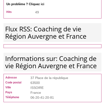
Un problème ? Cliquez ici
Hits
49
Flux RSS: Coaching de vie
Région Auvergne et France
Informations sur: Coaching de
vie Région Auvergne et France
Adresse
37 Place de la république
Code postal
63500
Ville
ISSOIRE
Pays
France
Téléphone
06-20-41-20-81