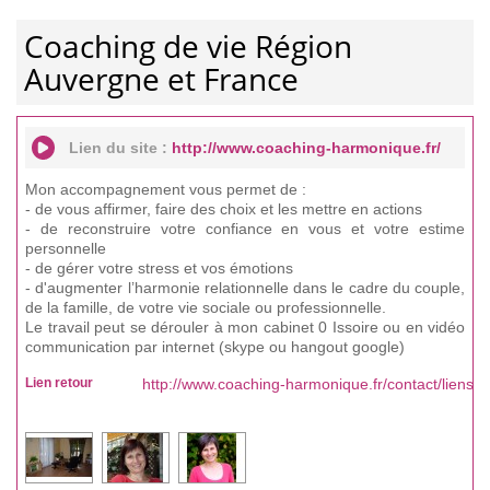
Coaching de vie Région
Auvergne et France
Lien du site :
http://www.coaching-harmonique.fr/
Mon accompagnement vous permet de :
- de vous affirmer, faire des choix et les mettre en actions
- de reconstruire votre confiance en vous et votre estime
personnelle
- de gérer votre stress et vos émotions
- d'augmenter l’harmonie relationnelle dans le cadre du couple,
de la famille, de votre vie sociale ou professionnelle.
Le travail peut se dérouler à mon cabinet 0 Issoire ou en vidéo
communication par internet (skype ou hangout google)
Lien retour
http://www.coaching-harmonique.fr/contact/liens-d