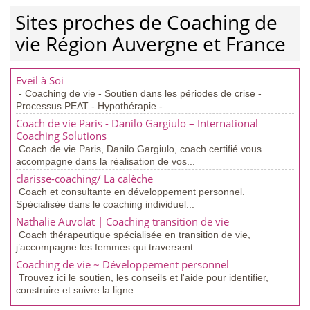
Sites proches de Coaching de
vie Région Auvergne et France
Eveil à Soi
- Coaching de vie - Soutien dans les périodes de crise -
Processus PEAT - Hypothérapie -...
Coach de vie Paris - Danilo Gargiulo – International
Coaching Solutions
Coach de vie Paris, Danilo Gargiulo, coach certifié vous
accompagne dans la réalisation de vos...
clarisse-coaching/ La calèche
Coach et consultante en développement personnel.
Spécialisée dans le coaching individuel...
Nathalie Auvolat | Coaching transition de vie
Coach thérapeutique spécialisée en transition de vie,
j’accompagne les femmes qui traversent...
Coaching de vie ~ Développement personnel
Trouvez ici le soutien, les conseils et l'aide pour identifier,
construire et suivre la ligne...