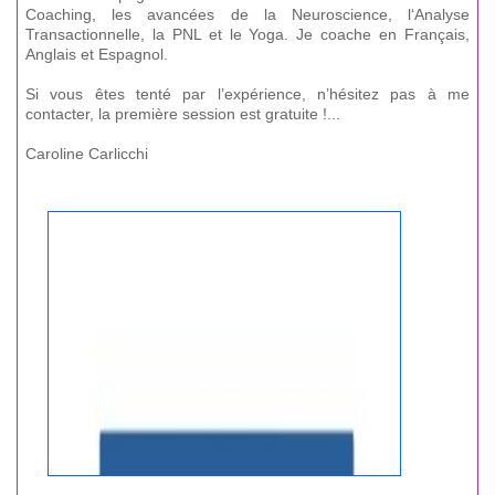
Coaching, les avancées de la Neuroscience, l‘Analyse
Transactionnelle, la PNL et le Yoga. Je coache en Français,
Anglais et Espagnol.
Si vous êtes tenté par l’expérience, n’hésitez pas à me
contacter, la première session est gratuite !...
Caroline Carlicchi