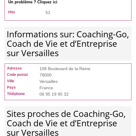
Un problème ? Cliquez ici
Hits
51
Informations sur: Coaching-Go,
Coach de Vie et d’Entreprise
sur Versailles
Adresse
108 Boulevard de la Reine
Code postal
78000
Ville
Versailles
Pays
France
Téléphone
06 95 19 95 32
Sites proches de Coaching-Go,
Coach de Vie et d’Entreprise
sur Versailles