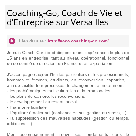
Coaching-Go, Coach de Vie et
d’Entreprise sur Versailles
Lien du site :
http://www.coaching-go.com/
Je suis Coach Certifié et dispose d'une expérience de plus de
15 ans en entreprise, tant au niveau opérationnel, fonctionnel
ou de comité de direction, en France et en expatriation.
J'accompagne aujourd'hui les particuliers et les professionnels,
hommes et femmes, étudiants, en reconversion, expatriés,...
afin de faciliter leur processus de changement et notamment :
- les problématiques multiculturelles et internationales
- les plans de carrière, les reconversions
- le développement du réseau social
- l’harmonie familiale
- l'équilibre émotionnel (confiance en soi, gestion du stress,…)
- la suppression des mauvaises habitudes (gestion du temps,
addictions…)…
Mon accompagnement trouve ses fondements dans le