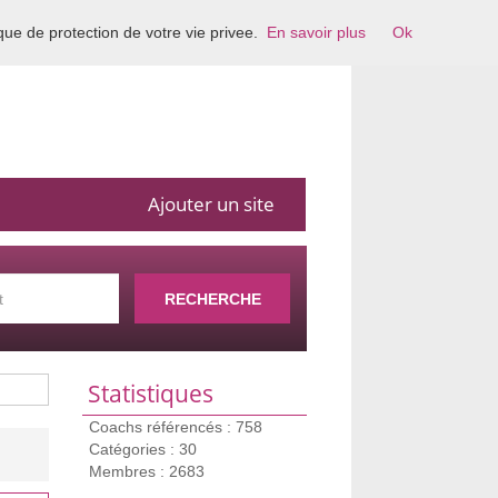
ique de protection de votre vie privee.
En savoir plus
Ok
Ajouter un site
RECHERCHE
Statistiques
Coachs référencés : 758
Catégories : 30
Membres : 2683