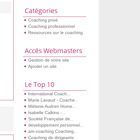
Catégories
Coaching privé
Coaching professionnel
Ressources sur le coaching
Accés Webmasters
Gestion de votre site
Ajouter un site
Le Top 10
International Coach...
Marie Lavaud - Coache...
Mélanie Audren Home...
Isabelle Calkins -...
Société Française de...
développement personnel...
am-coaching Coaching...
Coaching de dirigeants