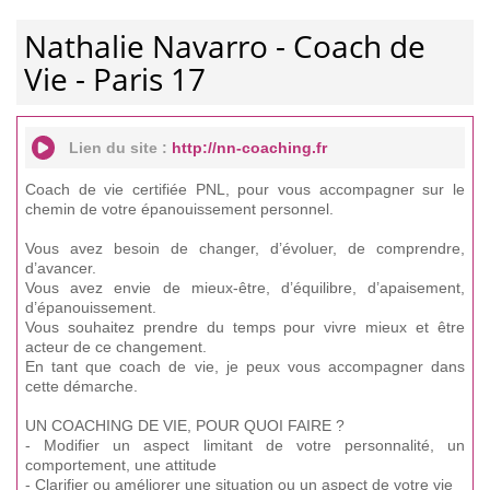
Nathalie Navarro - Coach de
Vie - Paris 17
Lien du site :
http://nn-coaching.fr
Coach de vie certifiée PNL, pour vous accompagner sur le
chemin de votre épanouissement personnel.
Vous avez besoin de changer, d’évoluer, de comprendre,
d’avancer.
Vous avez envie de mieux-être, d’équilibre, d’apaisement,
d’épanouissement.
Vous souhaitez prendre du temps pour vivre mieux et être
acteur de ce changement.
En tant que coach de vie, je peux vous accompagner dans
cette démarche.
UN COACHING DE VIE, POUR QUOI FAIRE ?
- Modifier un aspect limitant de votre personnalité, un
comportement, une attitude
- Clarifier ou améliorer une situation ou un aspect de votre vie