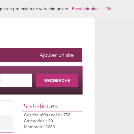
ique de protection de votre vie privee.
En savoir plus
Ok
Ajouter un site
RECHERCHE
Statistiques
Coachs référencés : 758
Catégories : 30
Membres : 2683