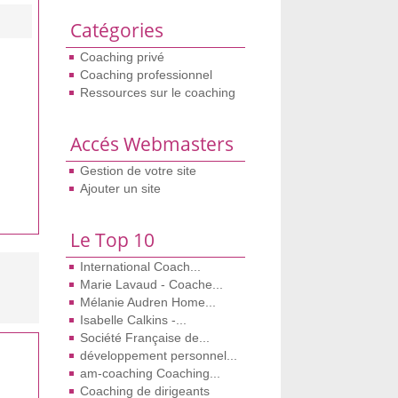
Catégories
Coaching privé
Coaching professionnel
Ressources sur le coaching
Accés Webmasters
Gestion de votre site
Ajouter un site
Le Top 10
International Coach...
Marie Lavaud - Coache...
Mélanie Audren Home...
Isabelle Calkins -...
Société Française de...
développement personnel...
am-coaching Coaching...
Coaching de dirigeants