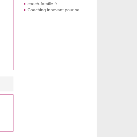
coach-famille.fr
Coaching innovant pour sa...