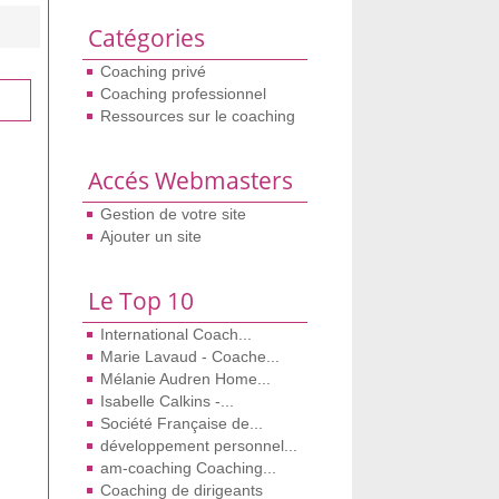
Catégories
Coaching privé
Coaching professionnel
Ressources sur le coaching
Accés Webmasters
Gestion de votre site
Ajouter un site
Le Top 10
International Coach...
Marie Lavaud - Coache...
Mélanie Audren Home...
Isabelle Calkins -...
Société Française de...
développement personnel...
am-coaching Coaching...
Coaching de dirigeants