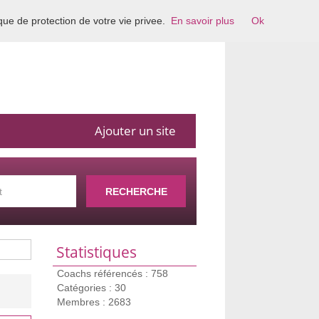
ique de protection de votre vie privee.
En savoir plus
Ok
Ajouter un site
RECHERCHE
Statistiques
Coachs référencés : 758
Catégories : 30
Membres : 2683