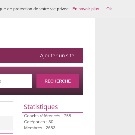
ique de protection de votre vie privee.
En savoir plus
Ok
Ajouter un site
RECHERCHE
Statistiques
Coachs référencés : 758
Catégories : 30
Membres : 2683