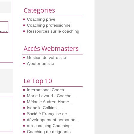
Catégories
Coaching privé
Coaching professionnel
Ressources sur le coaching
Accés Webmasters
Gestion de votre site
Ajouter un site
Le Top 10
International Coach...
Marie Lavaud - Coache...
Mélanie Audren Home...
Isabelle Calkins -...
Société Française de...
développement personnel...
am-coaching Coaching...
Coaching de dirigeants