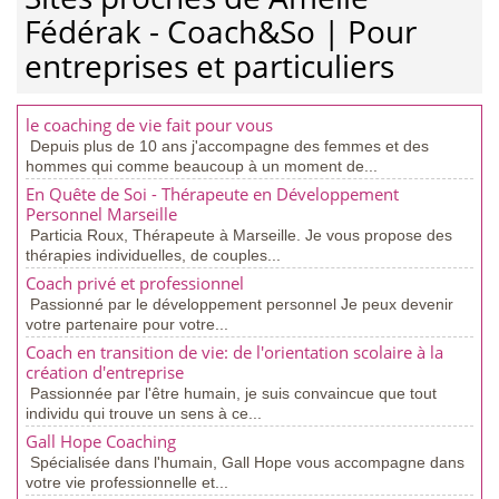
Fédérak - Coach&So | Pour
entreprises et particuliers
le coaching de vie fait pour vous
Depuis plus de 10 ans j'accompagne des femmes et des
hommes qui comme beaucoup à un moment de...
En Quête de Soi - Thérapeute en Développement
Personnel Marseille
Particia Roux, Thérapeute à Marseille. Je vous propose des
thérapies individuelles, de couples...
Coach privé et professionnel
Passionné par le développement personnel Je peux devenir
votre partenaire pour votre...
Coach en transition de vie: de l'orientation scolaire à la
création d'entreprise
Passionnée par l'être humain, je suis convaincue que tout
individu qui trouve un sens à ce...
Gall Hope Coaching
Spécialisée dans l'humain, Gall Hope vous accompagne dans
votre vie professionnelle et...