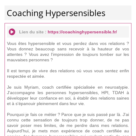
Coaching Hypersensibles
Lien du site :
https://coachinghypersensible.fr/
Vous êtes hypersensible et vous perdez dans vos relations ?
Vous donnez beaucoup sans recevoir à la hauteur de vos
attentes ? Vous avez l'impression de toujours tomber sur les
mauvaises personnes ?
Il est temps de vivre des relations où vous vous sentez enfin
respectée et aimée.
Je suis Myriam, coach certifiée spécialisée en neuroatypie.
J'accompagne les personnes hypersensibles, HPI, TDAH à
développer leur confiance en soi, à établir des relations saines
et à s'épanouir pleinement dans leur vie.
Pourquoi je fais ce métier ? Parce que je suis passé par là. J'ai
connu cette sensation de toujours trop donner, de ne pas
savoir poser mes limites, de me perdre dans mes relations.
Aujourd'hui, je mets mon expérience de coach certifiée au