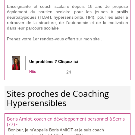
Enseignante et coach scolaire depuis 18 ans Je propose
également du soutien scolaire pour les jeunes à profils
neuroatypiques (TDAH, hypersensibilité, HPI), pour les aider à
retrouver de la structure, de l'autonomie et de la motivation
dans leur parcours scolaire
Prenez votre 1er rendez-vous offert sur mon site .
Un problème ? Cliquez ici
Hits
24
Sites proches de Coaching
Hypersensibles
Boris Amiot, coach en développement personnel à Serris
(77) -
Bonjour, je m'appelle Boris AMIOT et je suis coach