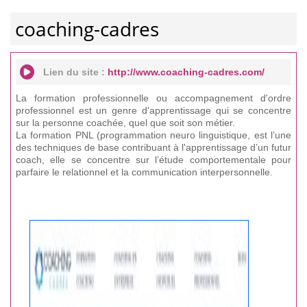
coaching-cadres
Lien du site :
http://www.coaching-cadres.com/
La formation professionnelle ou accompagnement d'ordre
professionnel est un genre d'apprentissage qui se concentre
sur la personne coachée, quel que soit son métier.
La formation PNL (programmation neuro linguistique, est l’une
des techniques de base contribuant à l'apprentissage d’un futur
coach, elle se concentre sur l’étude comportementale pour
parfaire le relationnel et la communication interpersonnelle.