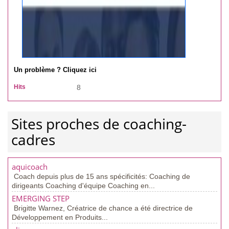
Un problème ? Cliquez ici
Hits
8
Sites proches de coaching-
cadres
aquicoach
Coach depuis plus de 15 ans spécificités: Coaching de
dirigeants Coaching d'équipe Coaching en...
EMERGING STEP
Brigitte Warnez, Créatrice de chance a été directrice de
Développement en Produits...