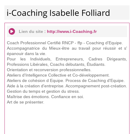
i-Coaching Isabelle Folliard
Lien du site :
http://www.i-Coaching.fr
Coach Professionnel Certifié RNCP - ffp - Coaching d'Equipe.
Accompagnatrice du Mieux-être au travail pour réussir et s'
épanouir dans la vie.
Pour les Individuels, Entrepreneurs, Cadres Dirigeants,
Professions Libérales, Coachs débutants, Étudiants.
Orientation et reconversion professionnelles.
Ateliers d'Intelligence Collective et Co-développement.
Ateliers de cohésion d Equipe. Process de Coaching d'Equipe.
Aide à la création d'entreprise. Accompagnement post-création.
Gestion du temps et gestion du stress.
Maîtrise des émotions. Confiance en soi.
Art de se présenter.