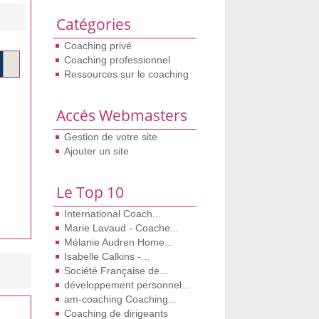
Catégories
Coaching privé
Coaching professionnel
Ressources sur le coaching
Accés Webmasters
Gestion de votre site
Ajouter un site
Le Top 10
International Coach...
Marie Lavaud - Coache...
Mélanie Audren Home...
Isabelle Calkins -...
Société Française de...
développement personnel...
am-coaching Coaching...
Coaching de dirigeants