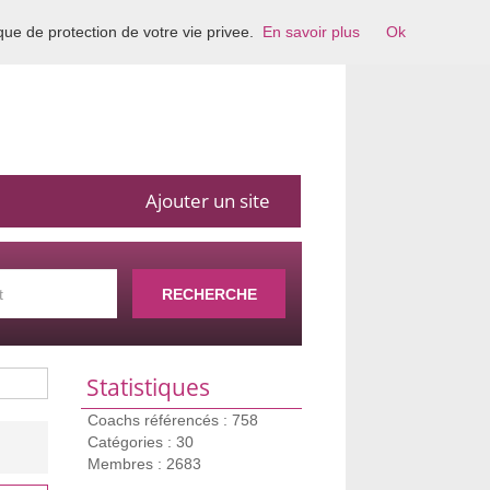
ique de protection de votre vie privee.
En savoir plus
Ok
Ajouter un site
RECHERCHE
Statistiques
Coachs référencés : 758
Catégories : 30
Membres : 2683