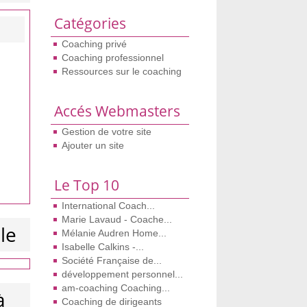
Catégories
Coaching privé
Coaching professionnel
Ressources sur le coaching
Accés Webmasters
Gestion de votre site
Ajouter un site
Le Top 10
International Coach...
Marie Lavaud - Coache...
le
Mélanie Audren Home...
Isabelle Calkins -...
Société Française de...
développement personnel...
am-coaching Coaching...
à
Coaching de dirigeants