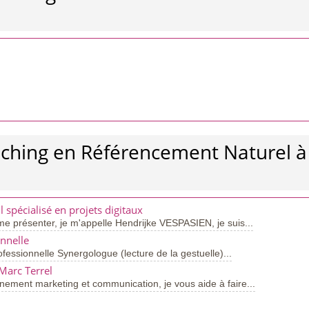
aching en Référencement Naturel à
spécialisé en projets digitaux
e présenter, je m'appelle Hendrijke VESPASIEN, je suis...
nnelle
ssionnelle Synergologue (lecture de la gestuelle)...
Marc Terrel
nement marketing et communication, je vous aide à faire...