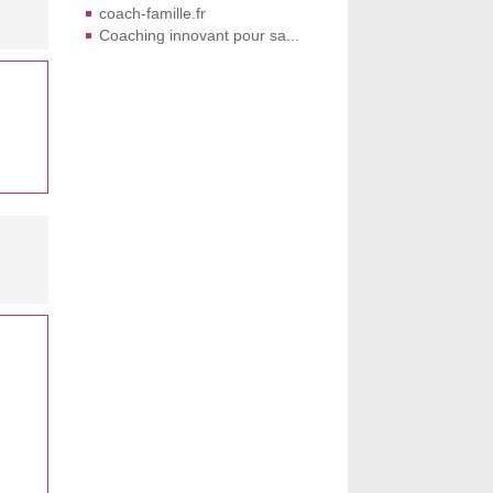
coach-famille.fr
Coaching innovant pour sa...