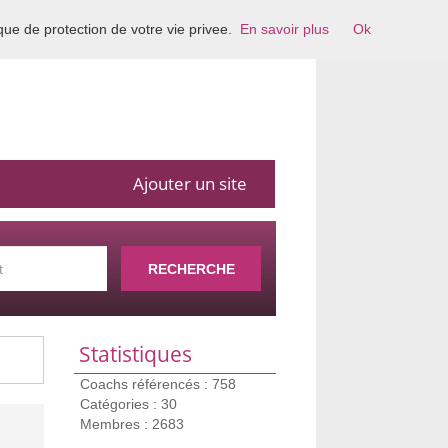
ique de protection de votre vie privee.
En savoir plus
Ok
Ajouter un site
RECHERCHE
Statistiques
Coachs référencés : 758
Catégories : 30
Membres : 2683