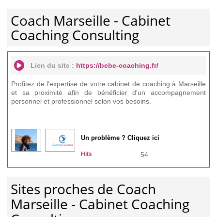
Coach Marseille - Cabinet
Coaching Consulting
Lien du site :
https://bebe-coaching.fr/
Profitez de l'expertise de votre cabinet de coaching à Marseille
et sa proximité afin de bénéficier d'un accompagnement
personnel et professionnel selon vos besoins.
Un problème ? Cliquez ici
Hits
54
Sites proches de Coach
Marseille - Cabinet Coaching