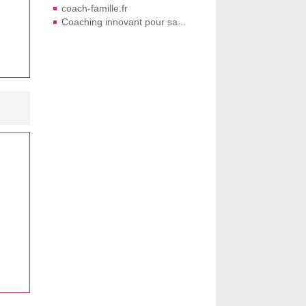
coach-famille.fr
Coaching innovant pour sa...