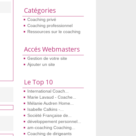
Catégories
Coaching privé
Coaching professionnel
Ressources sur le coaching
Accés Webmasters
Gestion de votre site
Ajouter un site
Le Top 10
International Coach...
Marie Lavaud - Coache...
Mélanie Audren Home...
Isabelle Calkins -...
Société Française de...
développement personnel...
am-coaching Coaching...
Coaching de dirigeants