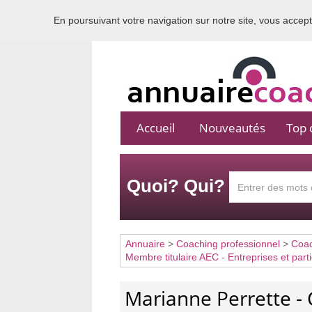
En poursuivant votre navigation sur notre site, vous acceptez
Accueil
Nouveautés
Top c
Quoi? Qui?
Annuaire
>
Coaching professionnel
>
Coa
Membre titulaire AEC - Entreprises et parti
Marianne Perrette -