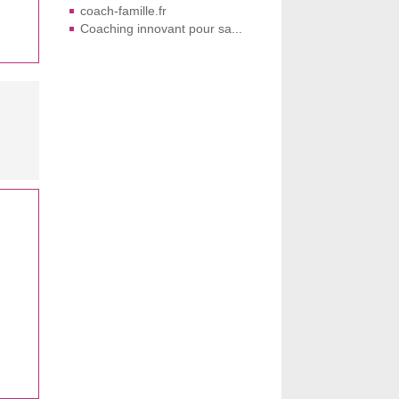
coach-famille.fr
Coaching innovant pour sa...