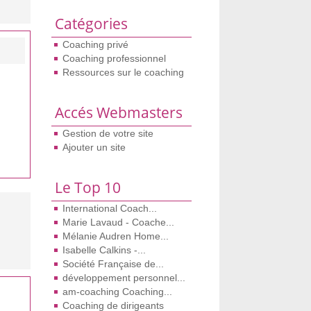
Catégories
Coaching privé
Coaching professionnel
Ressources sur le coaching
Accés Webmasters
Gestion de votre site
Ajouter un site
Le Top 10
International Coach...
Marie Lavaud - Coache...
Mélanie Audren Home...
Isabelle Calkins -...
Société Française de...
développement personnel...
am-coaching Coaching...
Coaching de dirigeants