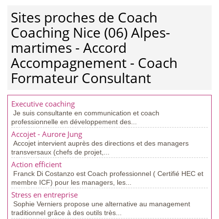
Sites proches de Coach
Coaching Nice (06) Alpes-
martimes - Accord
Accompagnement - Coach
Formateur Consultant
Executive coaching
Je suis consultante en communication et coach
professionnelle en développement des...
Accojet - Aurore Jung
Accojet intervient auprès des directions et des managers
transversaux (chefs de projet,...
Action efficient
Franck Di Costanzo est Coach professionnel ( Certifié HEC et
membre ICF) pour les managers, les...
Stress en entreprise
Sophie Verniers propose une alternative au management
traditionnel grâce à des outils très...