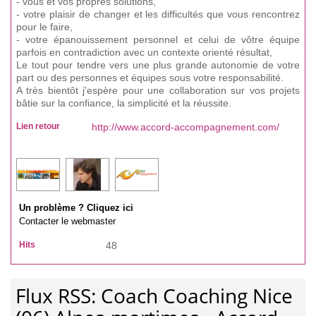
- vous et vos propres solutions,
- votre plaisir de changer et les difficultés que vous rencontrez
pour le faire,
- votre épanouissement personnel et celui de vôtre équipe
parfois en contradiction avec un contexte orienté résultat,
Le tout pour tendre vers une plus grande autonomie de votre
part ou des personnes et équipes sous votre responsabilité.
A très bientôt j'espère pour une collaboration sur vos projets
bâtie sur la confiance, la simplicité et la réussite.
Lien retour
http://www.accord-accompagnement.com/
Un problème ? Cliquez ici
Contacter le webmaster
Hits
48
Flux RSS: Coach Coaching Nice