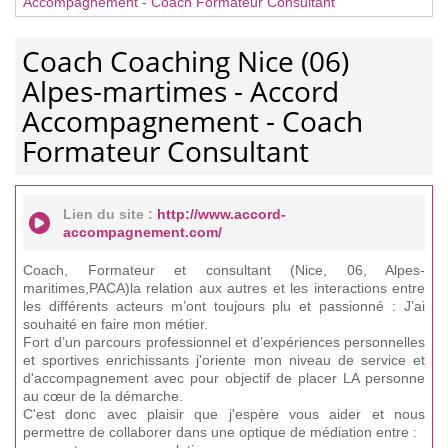
Accompagnement - Coach Formateur Consultant
Coach Coaching Nice (06)
Alpes-martimes - Accord
Accompagnement - Coach
Formateur Consultant
Lien du site :
http://www.accord-
accompagnement.com/
Coach, Formateur et consultant (Nice, 06, Alpes-
maritimes,PACA)la relation aux autres et les interactions entre
les différents acteurs m’ont toujours plu et passionné : J’ai
souhaité en faire mon métier.
Fort d’un parcours professionnel et d’expériences personnelles
et sportives enrichissants j'oriente mon niveau de service et
d'accompagnement avec pour objectif de placer LA personne
au cœur de la démarche.
C'est donc avec plaisir que j'espère vous aider et nous
permettre de collaborer dans une optique de médiation entre :