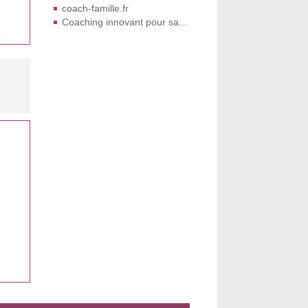
coach-famille.fr
Coaching innovant pour sa...