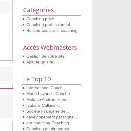
Catégories
Coaching privé
Coaching professionnel
Ressources sur le coaching
Accés Webmasters
Gestion de votre site
Ajouter un site
Le Top 10
International Coach...
Marie Lavaud - Coache...
Mélanie Audren Home...
Isabelle Calkins -...
Société Française de...
développement personnel...
am-coaching Coaching...
Coaching de dirigeants