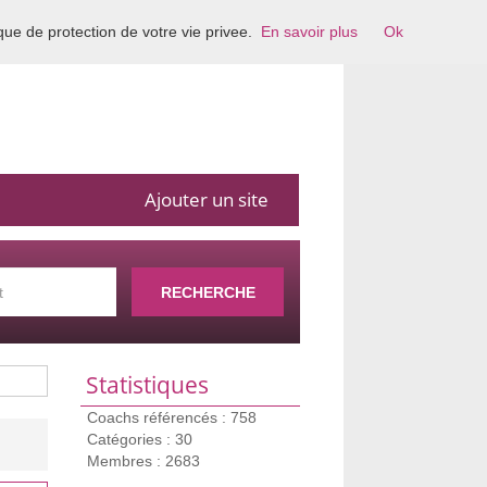
ique de protection de votre vie privee.
En savoir plus
Ok
Ajouter un site
RECHERCHE
Statistiques
Coachs référencés : 758
Catégories : 30
Membres : 2683