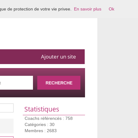
ique de protection de votre vie privee.
En savoir plus
Ok
Ajouter un site
RECHERCHE
Statistiques
Coachs référencés : 758
Catégories : 30
Membres : 2683