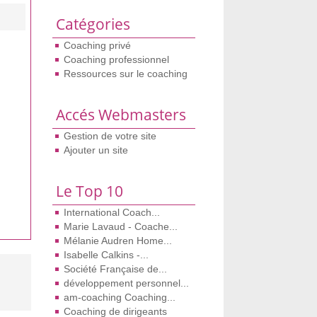
Catégories
Coaching privé
Coaching professionnel
Ressources sur le coaching
Accés Webmasters
Gestion de votre site
Ajouter un site
Le Top 10
International Coach...
Marie Lavaud - Coache...
Mélanie Audren Home...
Isabelle Calkins -...
Société Française de...
développement personnel...
am-coaching Coaching...
Coaching de dirigeants