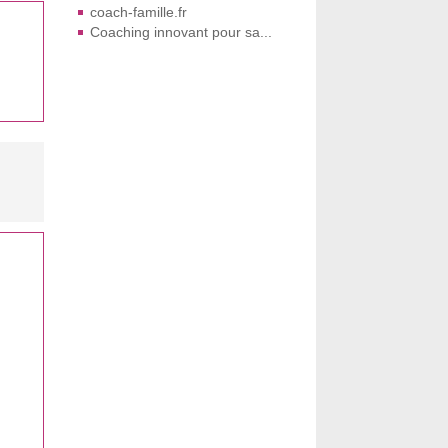
coach-famille.fr
Coaching innovant pour sa...