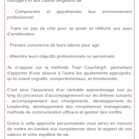
managers et aux cadres dirigeants de :
- Comprendre et appréhender leur environnement
professionnel
- Faire un pas de côté pour se poser et réfléchir aux axes
d'amélioration
- Prendre conscience de leurs talents pour agir
- Atteindre leurs objectifs professionnels ou personnels
Je m'appuie sur la méthode Train Coaching®, permettant
d'apporter d'une séance à l'autre les ajustements appropriés,
qu'ils soient cognitifs, comportementaux, et émotionnels.
C'est ainsi l'assurance d'un véritable apprentissage tout au
long du processus d'accompagnement sur les thèmes suivants
: accompagnement aux changements, développement du
Leadership, développement des compétences managériales,
méthode de communication efficace et gestion des conflits
Grâce à cette approche personnalisée vous serez en mesure
de mettre en lumière vos compétences dans le respect de vos
valeurs et votre équilibre de vie.