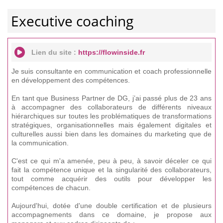
Executive coaching
Lien du site :
https://flowinside.fr
Je suis consultante en communication et coach professionnelle
en développement des compétences.
En tant que Business Partner de DG, j’ai passé plus de 23 ans
à accompagner des collaborateurs de différents niveaux
hiérarchiques sur toutes les problématiques de transformations
stratégiques, organisationnelles mais également digitales et
culturelles aussi bien dans les domaines du marketing que de
la communication.
C'est ce qui m'a amenée, peu à peu, à savoir déceler ce qui
fait la compétence unique et la singularité des collaborateurs,
tout comme acquérir des outils pour développer les
compétences de chacun.
Aujourd'hui, dotée d'une double certification et de plusieurs
accompagnements dans ce domaine, je propose aux