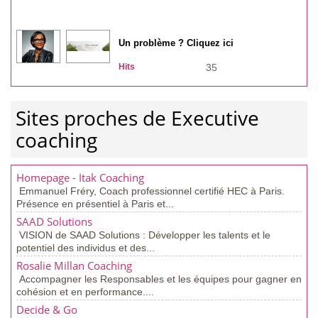
Un problème ? Cliquez ici
Hits
35
Sites proches de Executive
coaching
Homepage - Itak Coaching
Emmanuel Fréry, Coach professionnel certifié HEC à Paris.
Présence en présentiel à Paris et...
SAAD Solutions
VISION de SAAD Solutions : Développer les talents et le
potentiel des individus et des...
Rosalie Millan Coaching
Accompagner les Responsables et les équipes pour gagner en
cohésion et en performance....
Decide & Go