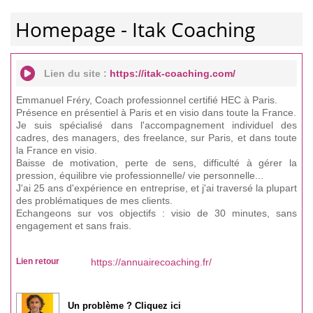
Homepage - Itak Coaching
Lien du site :
https://itak-coaching.com/
Emmanuel Fréry, Coach professionnel certifié HEC à Paris.
Présence en présentiel à Paris et en visio dans toute la France.
Je suis spécialisé dans l'accompagnement individuel des
cadres, des managers, des freelance, sur Paris, et dans toute
la France en visio.
Baisse de motivation, perte de sens, difficulté à gérer la
pression, équilibre vie professionnelle/ vie personnelle...
J'ai 25 ans d'expérience en entreprise, et j'ai traversé la plupart
des problématiques de mes clients.
Echangeons sur vos objectifs : visio de 30 minutes, sans
engagement et sans frais.
Lien retour
https://annuairecoaching.fr/
Un problème ? Cliquez ici