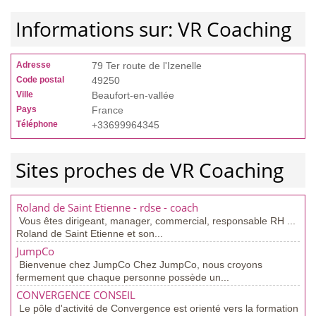
Informations sur: VR Coaching
Adresse
79 Ter route de l'Izenelle
Code postal
49250
Ville
Beaufort-en-vallée
Pays
France
Téléphone
+33699964345
Sites proches de VR Coaching
Roland de Saint Etienne - rdse - coach
Vous êtes dirigeant, manager, commercial, responsable RH ...
Roland de Saint Etienne et son...
JumpCo
Bienvenue chez JumpCo Chez JumpCo, nous croyons
fermement que chaque personne possède un...
CONVERGENCE CONSEIL
Le pôle d'activité de Convergence est orienté vers la formation