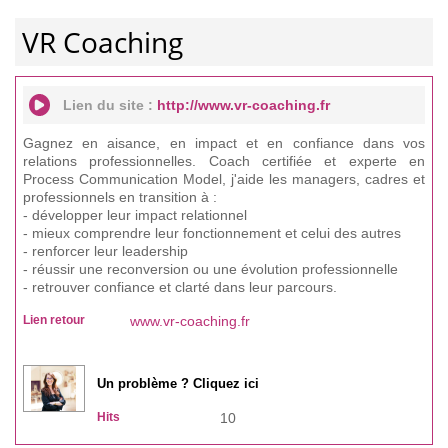
VR Coaching
Lien du site :
http://www.vr-coaching.fr
Gagnez en aisance, en impact et en confiance dans vos
relations professionnelles. Coach certifiée et experte en
Process Communication Model, j'aide les managers, cadres et
professionnels en transition à :
- développer leur impact relationnel
- mieux comprendre leur fonctionnement et celui des autres
- renforcer leur leadership
- réussir une reconversion ou une évolution professionnelle
- retrouver confiance et clarté dans leur parcours.
Lien retour
www.vr-coaching.fr
Un problème ? Cliquez ici
Hits
10