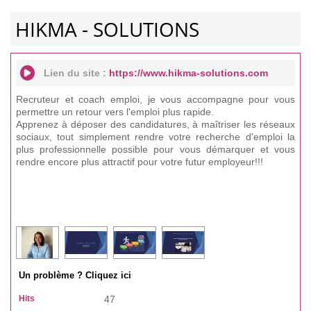
HIKMA - SOLUTIONS
Lien du site :
https://www.hikma-solutions.com
Recruteur et coach emploi, je vous accompagne pour vous
permettre un retour vers l'emploi plus rapide.
Apprenez à déposer des candidatures, à maîtriser les réseaux
sociaux, tout simplement rendre votre recherche d'emploi la
plus professionnelle possible pour vous démarquer et vous
rendre encore plus attractif pour votre futur employeur!!!
Un problème ? Cliquez ici
Hits
47