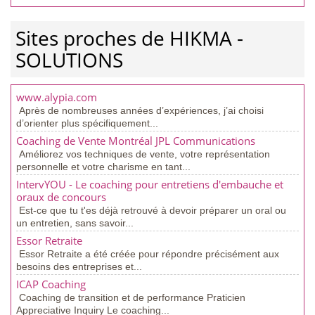
Sites proches de HIKMA -
SOLUTIONS
www.alypia.com
Après de nombreuses années d’expériences, j’ai choisi
d’orienter plus spécifiquement...
Coaching de Vente Montréal JPL Communications
Améliorez vos techniques de vente, votre représentation
personnelle et votre charisme en tant...
IntervYOU - Le coaching pour entretiens d'embauche et
oraux de concours
Est-ce que tu t'es déjà retrouvé à devoir préparer un oral ou
un entretien, sans savoir...
Essor Retraite
Essor Retraite a été créée pour répondre précisément aux
besoins des entreprises et...
ICAP Coaching
Coaching de transition et de performance Praticien
Appreciative Inquiry Le coaching...