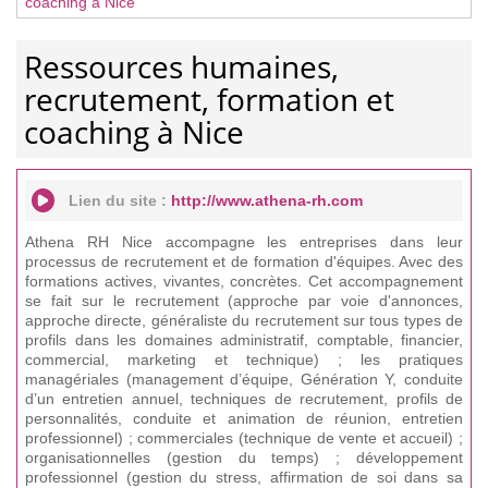
coaching à Nice
Ressources humaines,
recrutement, formation et
coaching à Nice
Lien du site :
http://www.athena-rh.com
Athena RH Nice accompagne les entreprises dans leur
processus de recrutement et de formation d'équipes. Avec des
formations actives, vivantes, concrètes. Cet accompagnement
se fait sur le recrutement (approche par voie d'annonces,
approche directe, généraliste du recrutement sur tous types de
profils dans les domaines administratif, comptable, financier,
commercial, marketing et technique) ; les pratiques
managériales (management d’équipe, Génération Y, conduite
d’un entretien annuel, techniques de recrutement, profils de
personnalités, conduite et animation de réunion, entretien
professionnel) ; commerciales (technique de vente et accueil) ;
organisationnelles (gestion du temps) ; développement
professionnel (gestion du stress, affirmation de soi dans sa