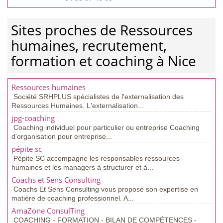
Sites proches de Ressources
humaines, recrutement,
formation et coaching à Nice
Ressources humaines
Société SRHPLUS spécialistes de l'externalisation des
Ressources Humaines. L'externalisation...
jpg-coaching
Coaching individuel pour particulier ou entreprise Coaching
d'organisation pour entreprise...
pépite sc
Pépite SC accompagne les responsables ressources
humaines et les managers à structurer et à...
Coachs et Sens Consulting
Coachs Et Sens Consulting vous propose son expertise en
matière de coaching professionnel. A...
AmaZone ConsulTing
COACHING - FORMATION - BILAN DE COMPÉTENCES -