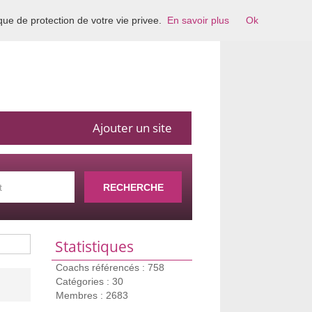
ique de protection de votre vie privee.
En savoir plus
Ok
Ajouter un site
RECHERCHE
Statistiques
Coachs référencés : 758
Catégories : 30
Membres : 2683