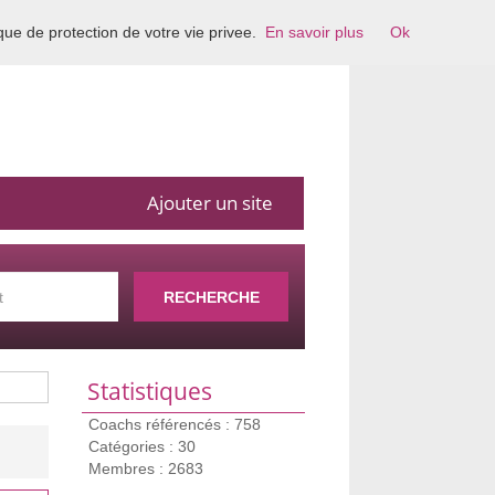
ique de protection de votre vie privee.
En savoir plus
Ok
Ajouter un site
RECHERCHE
Statistiques
Coachs référencés : 758
Catégories : 30
Membres : 2683