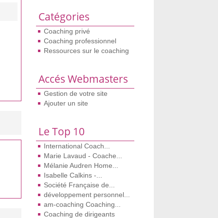
Catégories
Coaching privé
Coaching professionnel
Ressources sur le coaching
Accés Webmasters
Gestion de votre site
Ajouter un site
Le Top 10
International Coach...
Marie Lavaud - Coache...
Mélanie Audren Home...
Isabelle Calkins -...
Société Française de...
développement personnel...
am-coaching Coaching...
Coaching de dirigeants