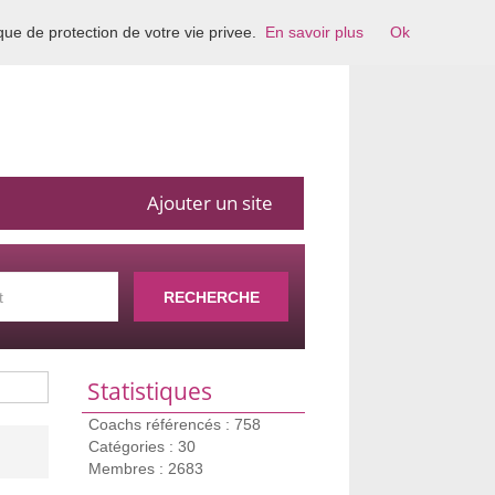
ique de protection de votre vie privee.
En savoir plus
Ok
Ajouter un site
RECHERCHE
Statistiques
Coachs référencés : 758
Catégories : 30
Membres : 2683