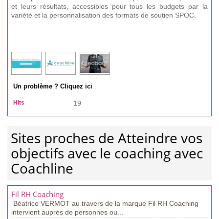
et leurs résultats, accessibles pour tous les budgets par la
variété et la personnalisation des formats de soutien SPOC.
Un problème ? Cliquez ici
Hits
19
Sites proches de Atteindre vos
objectifs avec le coaching avec
Coachline
Fil RH Coaching
Béatrice VERMOT au travers de la marque Fil RH Coaching
intervient auprès de personnes ou...