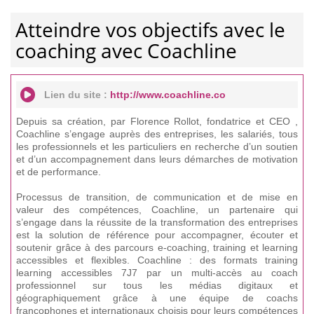
Atteindre vos objectifs avec le
coaching avec Coachline
Lien du site :
http://www.coachline.co
Depuis sa création, par Florence Rollot, fondatrice et CEO ,
Coachline s’engage auprès des entreprises, les salariés, tous
les professionnels et les particuliers en recherche d’un soutien
et d’un accompagnement dans leurs démarches de motivation
et de performance.
Processus de transition, de communication et de mise en
valeur des compétences, Coachline, un partenaire qui
s’engage dans la réussite de la transformation des entreprises
est la solution de référence pour accompagner, écouter et
soutenir grâce à des parcours e-coaching, training et learning
accessibles et flexibles. Coachline : des formats training
learning accessibles 7J7 par un multi-accès au coach
professionnel sur tous les médias digitaux et
géographiquement grâce à une équipe de coachs
francophones et internationaux choisis pour leurs compétences