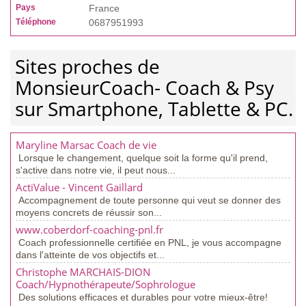
Pays
France
Téléphone
0687951993
Sites proches de
MonsieurCoach- Coach & Psy
sur Smartphone, Tablette & PC.
Maryline Marsac Coach de vie
Lorsque le changement, quelque soit la forme qu'il prend,
s'active dans notre vie, il peut nous...
ActiValue - Vincent Gaillard
Accompagnement de toute personne qui veut se donner des
moyens concrets de réussir son...
www.coberdorf-coaching-pnl.fr
Coach professionnelle certifiée en PNL, je vous accompagne
dans l'atteinte de vos objectifs et...
Christophe MARCHAIS-DION
Coach/Hypnothérapeute/Sophrologue
Des solutions efficaces et durables pour votre mieux-être!