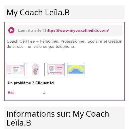
My Coach Leïla.B
Lien du site :
https://www.mycoachleilab.com/
Coach Certifiée – Personnel, Professionnel, Scolaire et Gestion
du stress – en visio ou par téléphone.
Un problème ? Cliquez ici
Hits
4
Informations sur: My Coach
Leïla.B