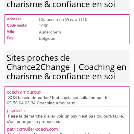
charisme & confiance en soi
Adresse
Chaussée de Wavre 1110
Code postal
1060
Ville
Auderghem
Pays
Belgique
Sites proches de
Chance2Change | Coaching en
charisme & confiance en soi
coach amoureux
SOS besoin de parler !Tout sujets consultation par Tel :
09.50.04.63.34 Coaching amoureux...
psydeclic
Faire la démarche d'aller voir un psy n'est pas toujours facile,
c'est pourquoi je propose sur...
patrickmuller-coach.com