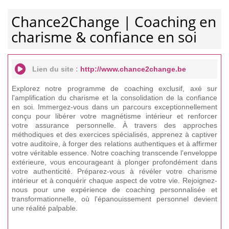
Chance2Change | Coaching en
charisme & confiance en soi
Lien du site :
http://www.chance2change.be
Explorez notre programme de coaching exclusif, axé sur
l'amplification du charisme et la consolidation de la confiance
en soi. Immergez-vous dans un parcours exceptionnellement
conçu pour libérer votre magnétisme intérieur et renforcer
votre assurance personnelle. À travers des approches
méthodiques et des exercices spécialisés, apprenez à captiver
votre auditoire, à forger des relations authentiques et à affirmer
votre véritable essence. Notre coaching transcende l'enveloppe
extérieure, vous encourageant à plonger profondément dans
votre authenticité. Préparez-vous à révéler votre charisme
intérieur et à conquérir chaque aspect de votre vie. Rejoignez-
nous pour une expérience de coaching personnalisée et
transformationnelle, où l'épanouissement personnel devient
une réalité palpable.