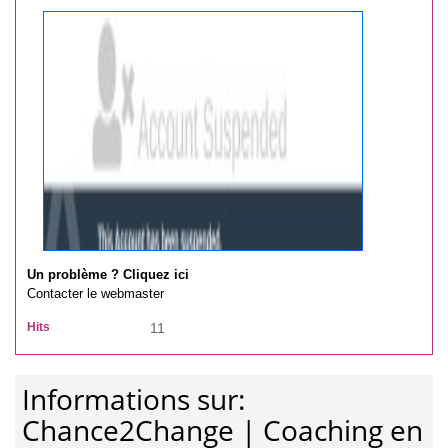
Un problème ? Cliquez ici
Contacter le webmaster
Hits
11
Informations sur:
Chance2Change | Coaching en