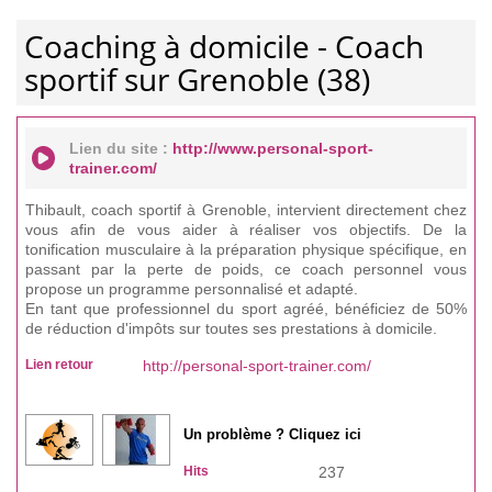
Coaching à domicile - Coach
sportif sur Grenoble (38)
Lien du site :
http://www.personal-sport-
trainer.com/
Thibault, coach sportif à Grenoble, intervient directement chez
vous afin de vous aider à réaliser vos objectifs. De la
tonification musculaire à la préparation physique spécifique, en
passant par la perte de poids, ce coach personnel vous
propose un programme personnalisé et adapté.
En tant que professionnel du sport agréé, bénéficiez de 50%
de réduction d'impôts sur toutes ses prestations à domicile.
Lien retour
http://personal-sport-trainer.com/
Un problème ? Cliquez ici
Hits
237