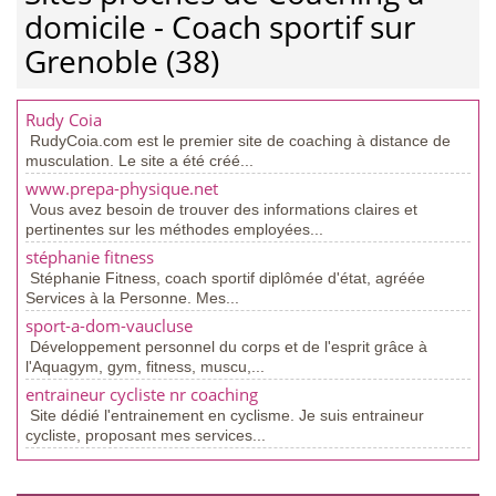
domicile - Coach sportif sur
Grenoble (38)
Rudy Coia
RudyCoia.com est le premier site de coaching à distance de
musculation. Le site a été créé...
www.prepa-physique.net
Vous avez besoin de trouver des informations claires et
pertinentes sur les méthodes employées...
stéphanie fitness
Stéphanie Fitness, coach sportif diplômée d'état, agréée
Services à la Personne. Mes...
sport-a-dom-vaucluse
Développement personnel du corps et de l'esprit grâce à
l'Aquagym, gym, fitness, muscu,...
entraineur cycliste nr coaching
Site dédié l'entrainement en cyclisme. Je suis entraineur
cycliste, proposant mes services...