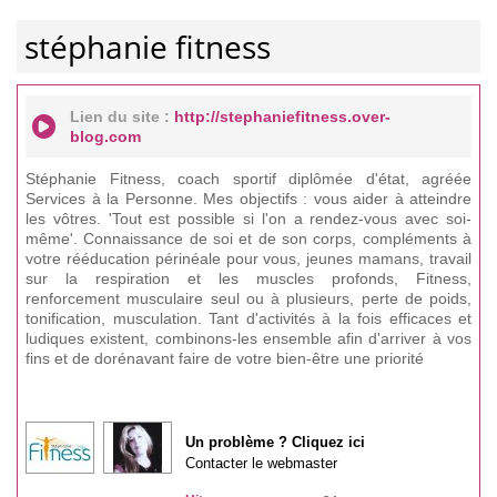
stéphanie fitness
Lien du site :
http://stephaniefitness.over-
blog.com
Stéphanie Fitness, coach sportif diplômée d'état, agréée
Services à la Personne. Mes objectifs : vous aider à atteindre
les vôtres. 'Tout est possible si l'on a rendez-vous avec soi-
même'. Connaissance de soi et de son corps, compléments à
votre rééducation périnéale pour vous, jeunes mamans, travail
sur la respiration et les muscles profonds, Fitness,
renforcement musculaire seul ou à plusieurs, perte de poids,
tonification, musculation. Tant d'activités à la fois efficaces et
ludiques existent, combinons-les ensemble afin d'arriver à vos
fins et de dorénavant faire de votre bien-être une priorité
Un problème ? Cliquez ici
Contacter le webmaster