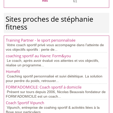
Hits
61
Sites proches de stéphanie
fitness
Training Partner - le sport personnalisée
Votre coach sportif privé vous accompagne dans l'atteinte de
vos objectifs sportifs : perte de...
coaching sportif au Havre: Form&you
Le coach, après avoir évalué vos attentes et vos objectifs,
réalise un programme...
Homefit
Coaching sportif personnalisé et suivi diététique. La solution
pour perdre du poids, retrouver...
FORM'ADOMICILE: Coach sportif à domicile
Présent sur tours depuis 2006, Nicolas Beauvais fondateur de
FORM’ADOMICILE est un coach...
Coach Sportif Vipunch
Vipunch, entreprise de coahing sportif & activités liées à la
Boxe pour particuliers,...