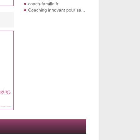
coach-famille.fr
Coaching innovant pour sa...
ging,