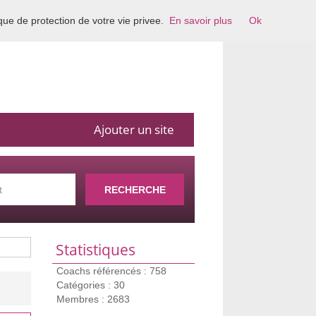
ique de protection de votre vie privee.
En savoir plus
Ok
Ajouter un site
RECHERCHE
Statistiques
Coachs référencés : 758
Catégories : 30
Membres : 2683