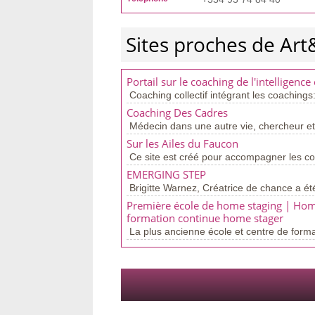
Sites proches de A
Portail sur le coaching de l'intelligence 
Coaching collectif intégrant les coachings
Coaching Des Cadres
Médecin dans une autre vie, chercheur et
Sur les Ailes du Faucon
Ce site est créé pour accompagner les coa
EMERGING STEP
Brigitte Warnez, Créatrice de chance a ét
Première école de home staging | Home
formation continue home stager
La plus ancienne école et centre de form