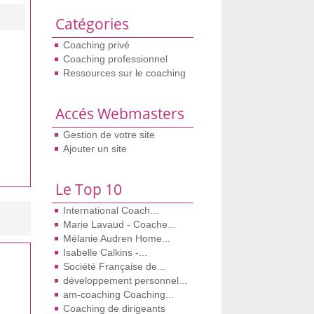
Catégories
Coaching privé
Coaching professionnel
Ressources sur le coaching
Accés Webmasters
Gestion de votre site
Ajouter un site
Le Top 10
International Coach...
Marie Lavaud - Coache...
Mélanie Audren Home...
Isabelle Calkins -...
Société Française de...
développement personnel...
am-coaching Coaching...
Coaching de dirigeants