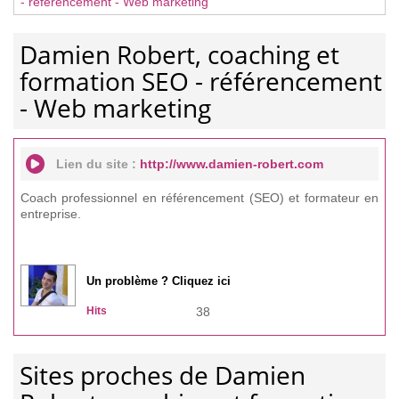
- référencement - Web marketing
Damien Robert, coaching et
formation SEO - référencement
- Web marketing
Lien du site :
http://www.damien-robert.com
Coach professionnel en référencement (SEO) et formateur en
entreprise.
Un problème ? Cliquez ici
Hits
38
Sites proches de Damien