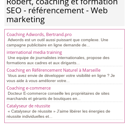
Robert, coaching et formation
SEO - référencement - Web
marketing
Coaching Adwords, Bertrand.pro
Adwords est un outil aussi puissant que complexe. Une
campagne publicitaire en ligne demande de...
international media training
Une equipe de journalistes internationales, propose des
formations aux cadres et aux dirigants...
Coaching en Référencement Naturel à Marseille
Vous avez envie de développer votre visibilité en ligne ? Je
vous aide à vous améliorer votre...
Coaching e-commerce
Docteur E-commerce conseille les propriétaires de sites
marchands et gérants de boutiques en...
Catalyseur de réussite
« Catalyseur de réussite » J’aime libérer les énergies de
réussite individuelles et...