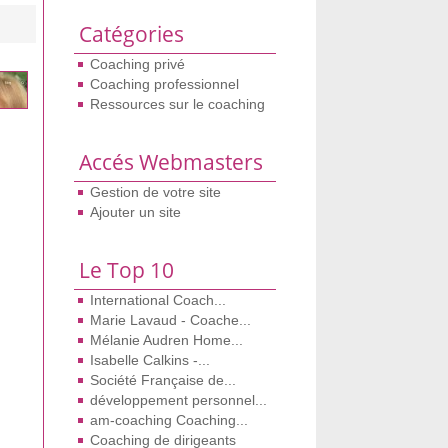
Catégories
Coaching privé
Coaching professionnel
Ressources sur le coaching
Accés Webmasters
Gestion de votre site
Ajouter un site
Le Top 10
International Coach...
Marie Lavaud - Coache...
Mélanie Audren Home...
Isabelle Calkins -...
Société Française de...
développement personnel...
am-coaching Coaching...
Coaching de dirigeants