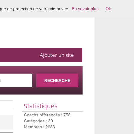
ique de protection de votre vie privee.
En savoir plus
Ok
Ajouter un site
RECHERCHE
Statistiques
Coachs référencés : 758
Catégories : 30
Membres : 2683