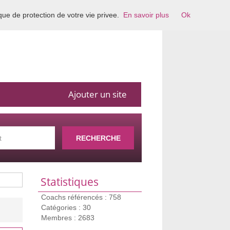
ique de protection de votre vie privee.
En savoir plus
Ok
Ajouter un site
RECHERCHE
Statistiques
Coachs référencés : 758
Catégories : 30
Membres : 2683