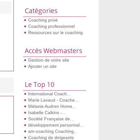
Catégories
Coaching privé
Coaching professionnel
Ressources sur le coaching
Accés Webmasters
Gestion de votre site
Ajouter un site
Le Top 10
International Coach...
Marie Lavaud - Coache...
Mélanie Audren Home...
Isabelle Calkins -...
Société Française de...
développement personnel...
am-coaching Coaching...
Coaching de dirigeants