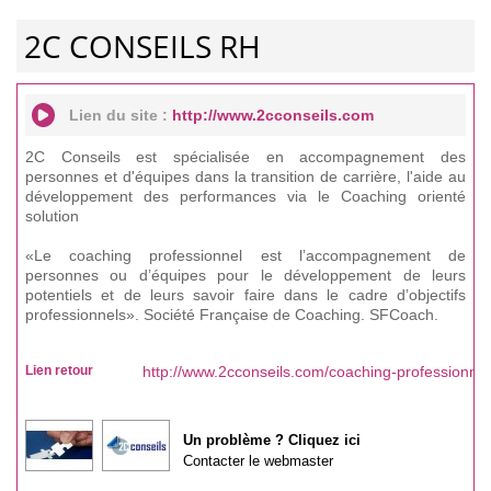
2C CONSEILS RH
Lien du site :
http://www.2cconseils.com
2C Conseils est spécialisée en accompagnement des
personnes et d'équipes dans la transition de carrière, l'aide au
développement des performances via le Coaching orienté
solution
«Le coaching professionnel est l’accompagnement de
personnes ou d’équipes pour le développement de leurs
potentiels et de leurs savoir faire dans le cadre d’objectifs
professionnels». Société Française de Coaching. SFCoach.
Lien retour
http://www.2cconseils.com/coaching-professionne
Un problème ? Cliquez ici
Contacter le webmaster