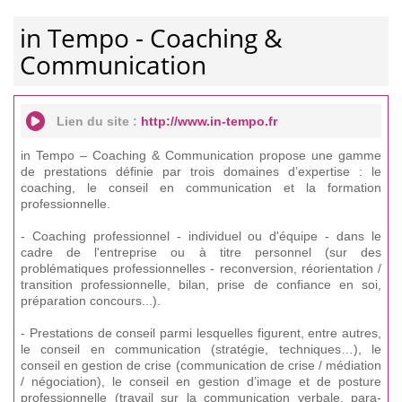
in Tempo - Coaching &
Communication
Lien du site :
http://www.in-tempo.fr
in Tempo – Coaching & Communication propose une gamme
de prestations définie par trois domaines d’expertise : le
coaching, le conseil en communication et la formation
professionnelle.
- Coaching professionnel - individuel ou d'équipe - dans le
cadre de l'entreprise ou à titre personnel (sur des
problématiques professionnelles - reconversion, réorientation /
transition professionnelle, bilan, prise de confiance en soi,
préparation concours...).
- Prestations de conseil parmi lesquelles figurent, entre autres,
le conseil en communication (stratégie, techniques…), le
conseil en gestion de crise (communication de crise / médiation
/ négociation), le conseil en gestion d’image et de posture
professionnelle (travail sur la communication verbale, para-