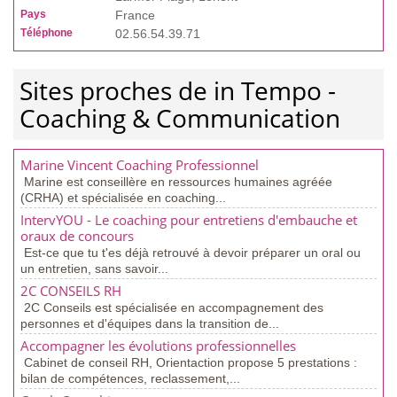
Pays
France
Téléphone
02.56.54.39.71
Sites proches de in Tempo -
Coaching & Communication
Marine Vincent Coaching Professionnel
Marine est conseillère en ressources humaines agréée
(CRHA) et spécialisée en coaching...
IntervYOU - Le coaching pour entretiens d'embauche et
oraux de concours
Est-ce que tu t'es déjà retrouvé à devoir préparer un oral ou
un entretien, sans savoir...
2C CONSEILS RH
2C Conseils est spécialisée en accompagnement des
personnes et d'équipes dans la transition de...
Accompagner les évolutions professionnelles
Cabinet de conseil RH, Orientaction propose 5 prestations :
bilan de compétences, reclassement,...